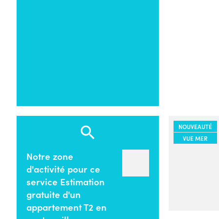
NOUVEAUTÉ
VUE MER
Notre zone
d'activité pour ce
service Estimation
gratuite d'un
appartement T2 en