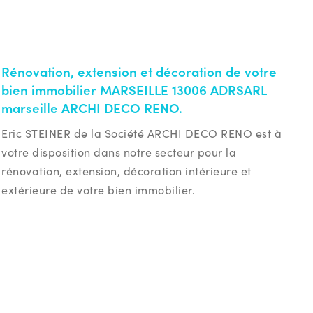
Rénovation, extension et décoration de votre
bien immobilier MARSEILLE 13006 ADRSARL
marseille ARCHI DECO RENO.
Eric STEINER de la Société ARCHI DECO RENO est à
votre disposition dans notre secteur pour la
rénovation, extension, décoration intérieure et
extérieure de votre bien immobilier.