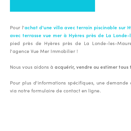
achat d'une villa avec terrain piscinable sur
Pour l'
avec terrasse vue mer à Hyères près de La Londe-
pied près de Hyères près de La Londe-les-Maures
l'agence Vue Mer Immobilier !
acquérir, vendre ou estimer tous 
Nous vous aidons à
Pour plus d'informations spécifiques, une demande 
via notre formulaire de contact en ligne.