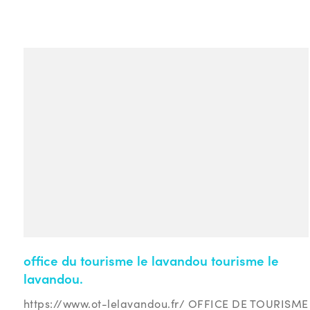
office du tourisme le lavandou tourisme le
lavandou.
https://www.ot-lelavandou.fr/ OFFICE DE TOURISME