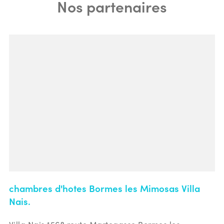
Nos partenaires
chambres d'hotes Bormes les Mimosas Villa
Nais.