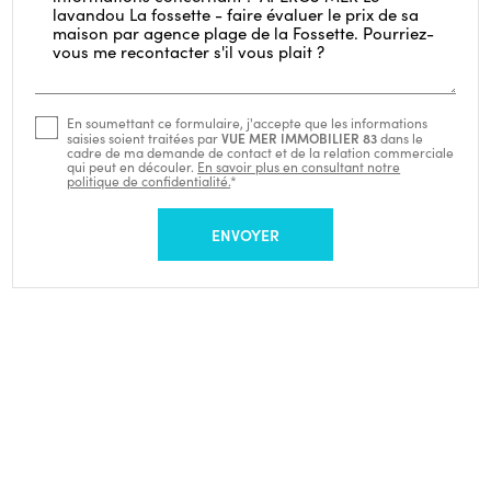
En soumettant ce formulaire, j'accepte que les informations
VUE MER IMMOBILIER 83
saisies soient traitées par
dans le
cadre de ma demande de contact et de la relation commerciale
qui peut en découler.
En savoir plus en consultant notre
politique de confidentialité.
*