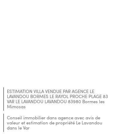
ESTIMATION VILLA VENDUE PAR AGENCE LE
LAVANDOU BORMES LE RAYOL PROCHE PLAGE 83
VAR LE LAVANDOU LAVANDOU 83980 Bormes les
Mimosas
Conseil immobilier dans agence avec avis de
valeur et estimation de propriété Le Lavandou
dans le Var