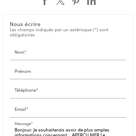
Nous écrire
Les champs indiqués par un astérisque (*) sont
obligatoires
Nom*
Prénom
Téléphone*
Email*
Message*