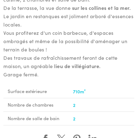
sur les collines et la mer.
De la terrasse, la vue donne
Le jardin en restanques est joliment arboré d'essences
locales.
Vous profiterez d'un coin barbecue, d'espaces
ombragés et même de la possibilité d'aménager un
terrain de boules !
Des travaux de rafraîchissement feront de cette
lieu de villégiature.
maison, un agréable
Garage fermé.
Surface extérieure
710m²
Nombre de chambres
2
Nombre de salle de bain
2