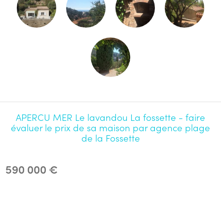
APERCU MER Le lavandou La fossette - faire
évaluer le prix de sa maison par agence plage
de la Fossette
590 000 €