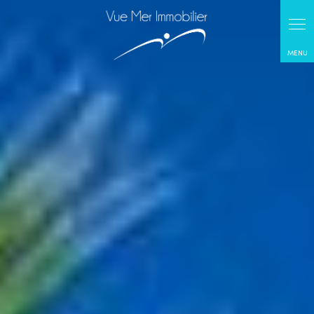
Panneau de gestion des cookies