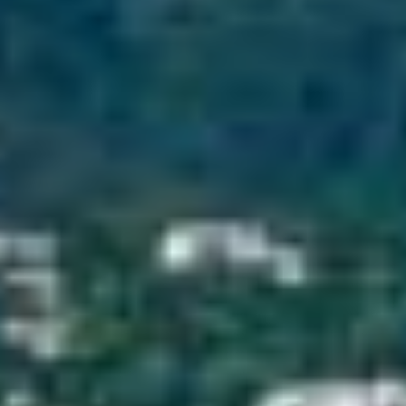
Nous valorisons votre bien,
nous trouvons votre bonheur !
ACHAT - VENTE - ESTIMATION